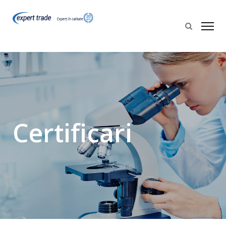
Certificari