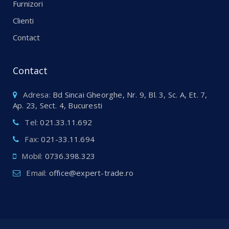
Furnizori
Clienti
Contact
Contact
Adresa:
Bd Sincai Gheorghe, Nr. 9, Bl. 3, Sc. A, Et. 7,
Ap. 23, Sect. 4, Bucuresti
Tel:
021.33.11.692
Fax:
021-33.11.694
Mobil:
0736.398.323
Email:
office@expert-trade.ro