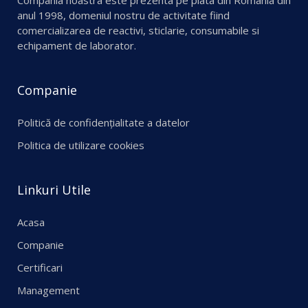
anul 1998, domeniul nostru de activitate fiind
comercializarea de reactivi, sticlarie, consumabile si
echipament de laborator.
Companie
Politică de confidențialitate a datelor
Politica de utilizare cookies
Linkuri Utile
Acasa
Companie
Certificari
Management