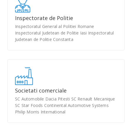
Inspectorate de Politie
Inspectoratul General al Politiei Romane
Inspectoratul Judetean de Politie Iasi Inspectoratul
Judetean de Politie Constanta
Societati comerciale
SC Automobile Dacia Pitesti SC Renault Mecanique
SC Star Foods Continental Automotive Systems
Philip Morris International