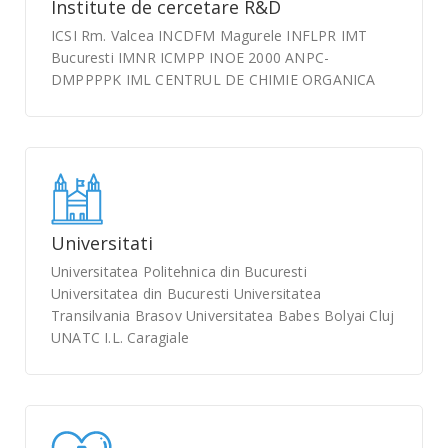
Institute de cercetare R&D
ICSI Rm. Valcea INCDFM Magurele INFLPR IMT
Bucuresti IMNR ICMPP INOE 2000 ANPC-
DMPPPPK IML CENTRUL DE CHIMIE ORGANICA
Universitati
Universitatea Politehnica din Bucuresti
Universitatea din Bucuresti Universitatea
Transilvania Brasov Universitatea Babes Bolyai Cluj
UNATC I.L. Caragiale