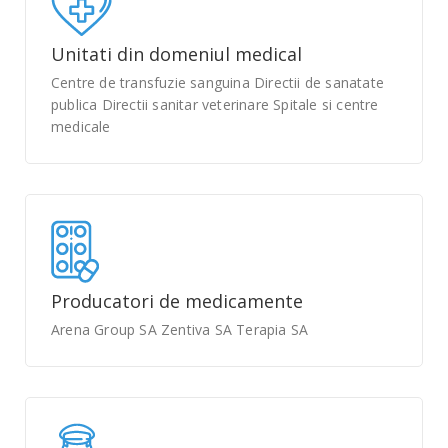
Unitati din domeniul medical
Centre de transfuzie sanguina Directii de sanatate
publica Directii sanitar veterinare Spitale si centre
medicale
Producatori de medicamente
Arena Group SA Zentiva SA Terapia SA