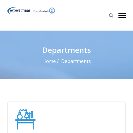
Departments
Home
Departments