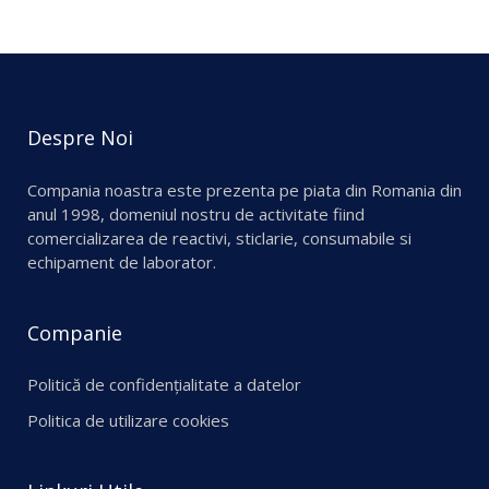
Despre Noi
Compania noastra este prezenta pe piata din Romania din
anul 1998, domeniul nostru de activitate fiind
comercializarea de reactivi, sticlarie, consumabile si
echipament de laborator.
Companie
Politică de confidențialitate a datelor
Politica de utilizare cookies