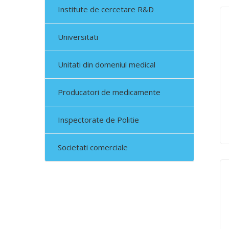
Institute de cercetare R&D
Universitati
Unitati din domeniul medical
Producatori de medicamente
Inspectorate de Politie
Societati comerciale