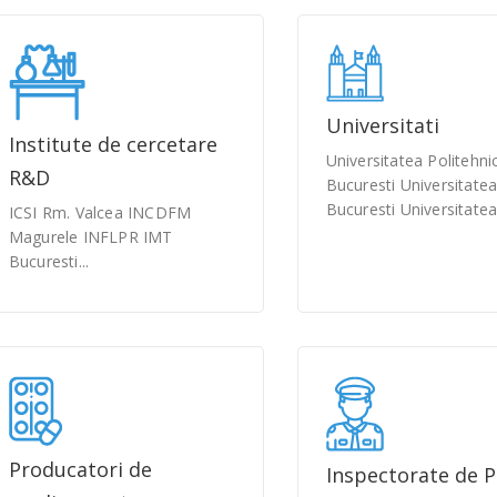
Universitati
Institute de cercetare
Universitatea Politehni
R&D
Bucuresti Universitatea
Bucuresti Universitatea.
ICSI Rm. Valcea INCDFM
Magurele INFLPR IMT
Bucuresti...
Producatori de
Inspectorate de Po